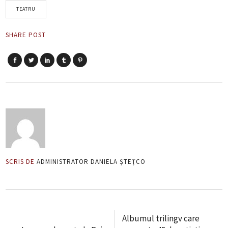
TEATRU
SHARE POST
SCRIS DE
ADMINISTRATOR DANIELA ȘTEȚCO
Albumul trilingv care