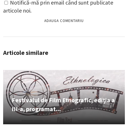
Notifică-mă prin email când sunt publicate
articole noi.
Articole similare
Festivalul de Film Etnografic, ediția a
III‑a, programat...