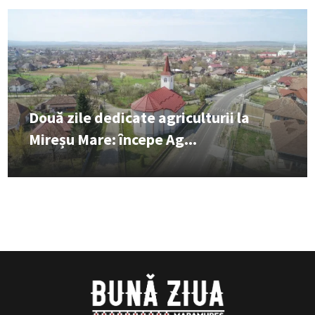
Două zile dedicate agriculturii la
Mireșu Mare: începe Ag...