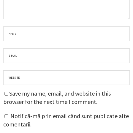
Save my name, email, and website in this
browser for the next time I comment.
Notifică-mă prin email când sunt publicate alte
comentarii.