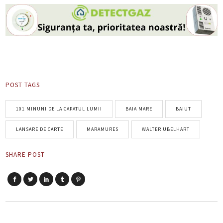
POST TAGS
101 MINUNI DE LA CAPATUL LUMII
BAIA MARE
BAIUT
LANSARE DE CARTE
MARAMURES
WALTER UBELHART
SHARE POST