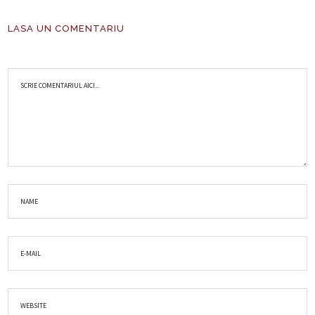
LASA UN COMENTARIU