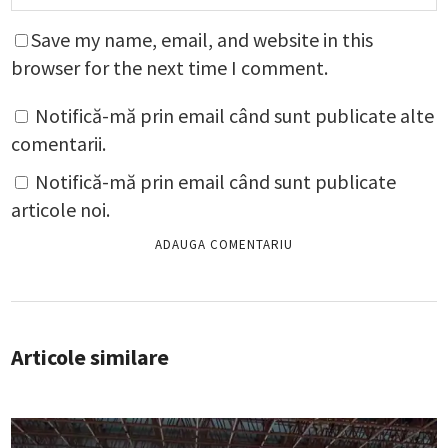
Save my name, email, and website in this
browser for the next time I comment.
Notifică-mă prin email când sunt publicate alte
comentarii.
Notifică-mă prin email când sunt publicate
articole noi.
Articole similare