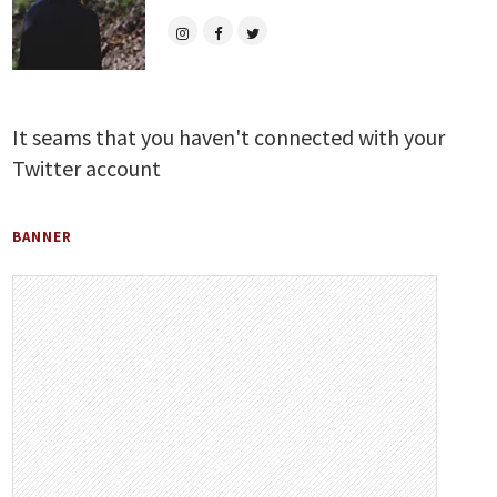
It seams that you haven't connected with your
Twitter account
BANNER