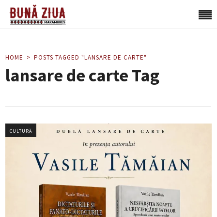
HOME
POSTS TAGGED "LANSARE DE CARTE"
lansare de carte Tag
CULTURĂ