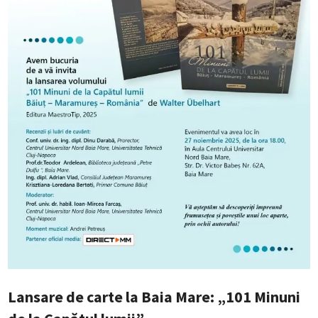
Lansare de carte la Baia Mare: „101 Minuni