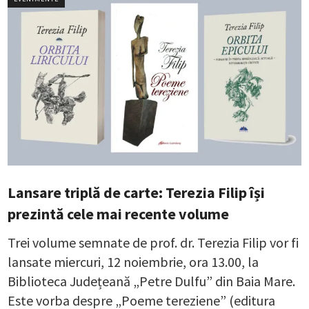
Lansare triplă de carte: Terezia Filip își
prezintă cele mai recente volume
Trei volume semnate de prof. dr. Terezia Filip vor fi
lansate miercuri, 12 noiembrie, ora 13.00, la
Biblioteca Județeană „Petre Dulfu” din Baia Mare.
Este vorba despre „Poeme tereziene” (editura