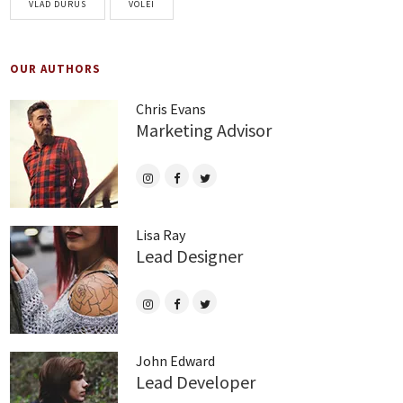
VLAD DURUS
VOLEI
OUR AUTHORS
Chris Evans
Marketing Advisor
Lisa Ray
Lead Designer
John Edward
Lead Developer