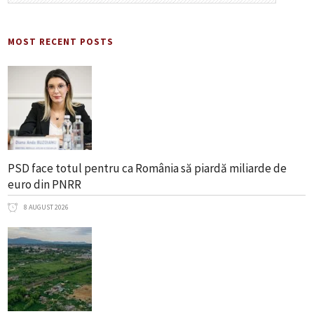
MOST RECENT POSTS
PSD face totul pentru ca România să piardă miliarde de
euro din PNRR
8 AUGUST 2026