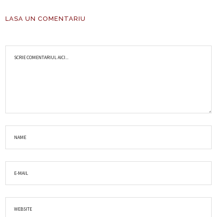
LASA UN COMENTARIU