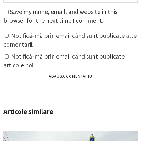
Save my name, email, and website in this
browser for the next time I comment.
Notifică-mă prin email când sunt publicate alte
comentarii.
Notifică-mă prin email când sunt publicate
articole noi.
Articole similare