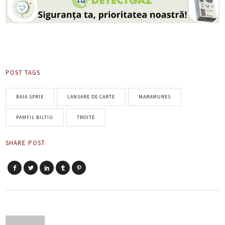
POST TAGS
BAIA SPRIE
LANSARE DE CARTE
MARAMURES
PAMFIL BILTIU
TROITE
SHARE POST