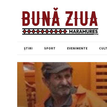
ȘTIRI
SPORT
EVENIMENTE
CUL