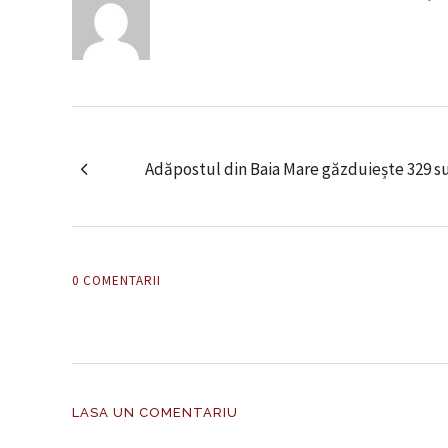
Adăpostul din Baia Mare găzduiește 329 su
0 COMENTARII
LASA UN COMENTARIU