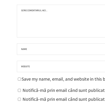
Save my name, email, and website in this 
Notifică-mă prin email când sunt publicat
Notifică-mă prin email când sunt publicate