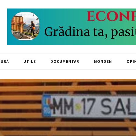
TURĂ
UTILE
DOCUMENTAR
MONDEN
OPIN