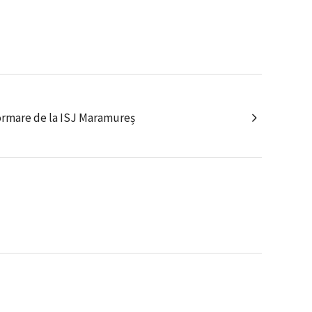
informare de la ISJ Maramureș