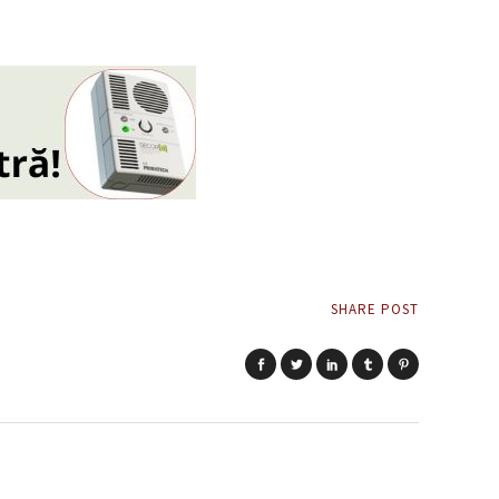
SHARE POST