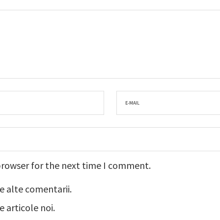
browser for the next time I comment.
e alte comentarii.
 articole noi.