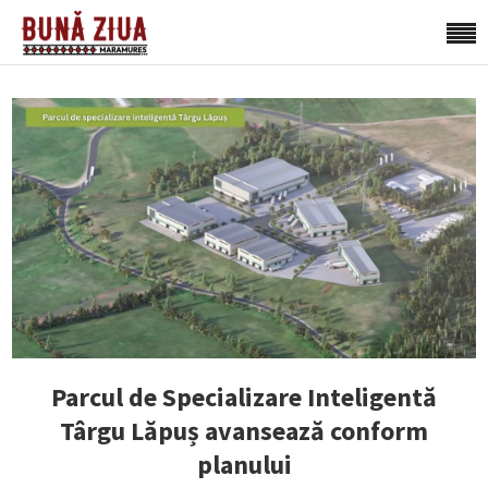
Parcul de Specializare Inteligentă
Târgu Lăpuș avansează conform
planului