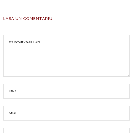
LASA UN COMENTARIU