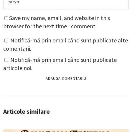
Save my name, email, and website in this
browser for the next time I comment.
Notifică-mă prin email când sunt publicate alte
comentarii.
Notifică-mă prin email când sunt publicate
articole noi.
Articole similare