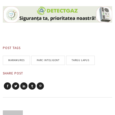
POST TAGS
MARAMURES
PARC INTELIGENT
TARGU LAPUS
SHARE POST