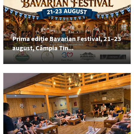
Prima ediție Bavarian Festival, 21–23
august, Câmpia Tin...