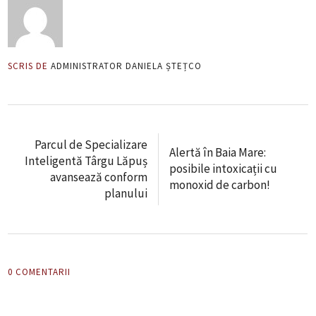
SCRIS DE
ADMINISTRATOR DANIELA ȘTEȚCO
Parcul de Specializare
Alertă în Baia Mare:
Inteligentă Târgu Lăpuș
posibile intoxicații cu
avansează conform
monoxid de carbon!
planului
0 COMENTARII