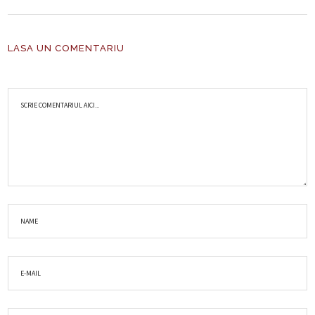
LASA UN COMENTARIU