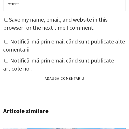
Save my name, email, and website in this
browser for the next time I comment.
Notifică-mă prin email când sunt publicate alte
comentarii.
Notifică-mă prin email când sunt publicate
articole noi.
Articole similare