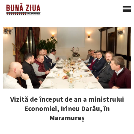
Vizită de început de an a ministrului
Economiei, Irineu Darău, în
Maramureș