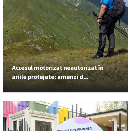
Accesul motorizat neautorizat în
ariile protejate: amenzi d...