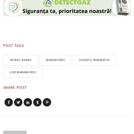
POST TAGS
IRINEU DARAU
MARAMURES
SIGHETU MARMATIEI
USR MARAMURES
SHARE POST