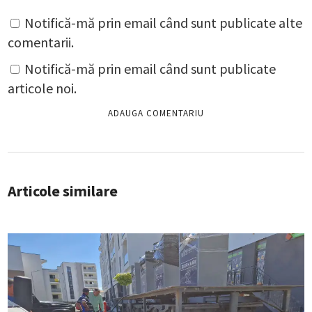
Notifică-mă prin email când sunt publicate alte
comentarii.
Notifică-mă prin email când sunt publicate
articole noi.
Articole similare