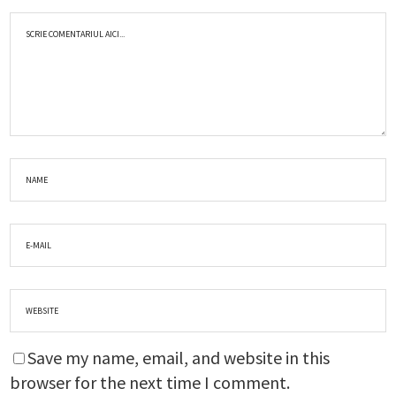
Save my name, email, and website in this
browser for the next time I comment.