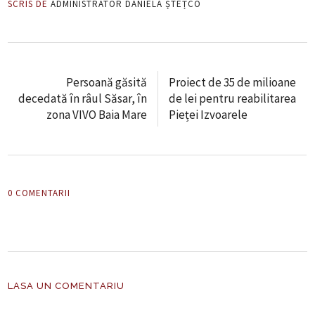
SCRIS DE
ADMINISTRATOR DANIELA ȘTEȚCO
Persoană găsită
Proiect de 35 de milioane
decedată în râul Săsar, în
de lei pentru reabilitarea
zona VIVO Baia Mare
Pieței Izvoarele
0 COMENTARII
LASA UN COMENTARIU