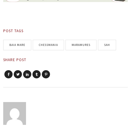
POST TAGS
BAIA MARE
CHESSMANIA
MARAMURES
SAH
SHARE POST