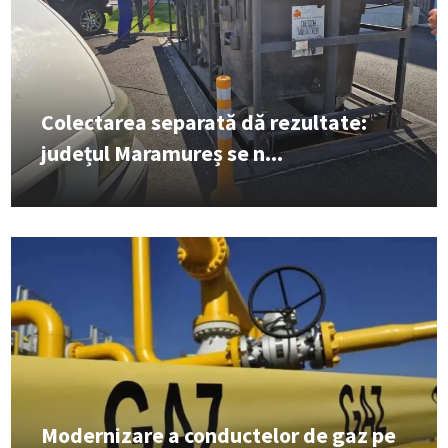
Colectarea separată dă rezultate:
județul Maramureș se n...
Modernizare a conductelor de gaz pe