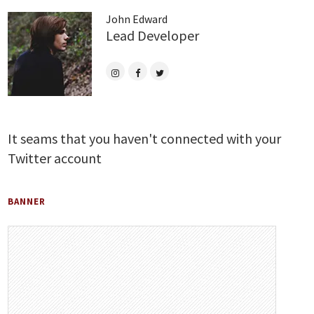
John Edward
Lead Developer
It seams that you haven't connected with your
Twitter account
BANNER