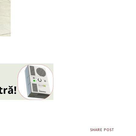
SHARE POST