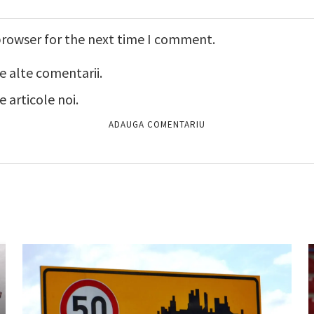
browser for the next time I comment.
e alte comentarii.
 articole noi.