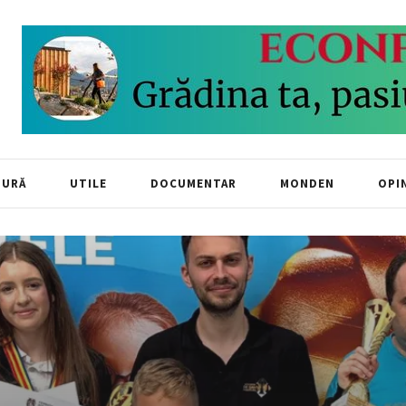
TURĂ
UTILE
DOCUMENTAR
MONDEN
OPIN