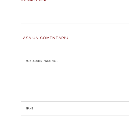
LASA UN COMENTARIU