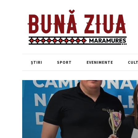
ȘTIRI
SPORT
EVENIMENTE
CUL