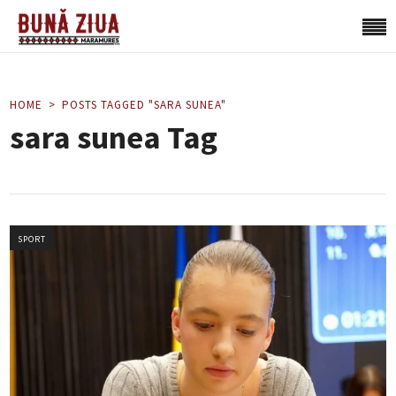
HOME
POSTS TAGGED "SARA SUNEA"
sara sunea Tag
SPORT