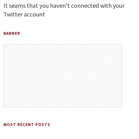
It seams that you haven't connected with your
Twitter account
BANNER
MOST RECENT POSTS