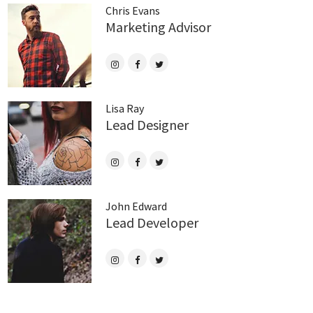
Chris Evans
Marketing Advisor
Lisa Ray
Lead Designer
John Edward
Lead Developer