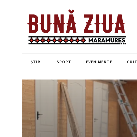
ȘTIRI
SPORT
EVENIMENTE
CUL