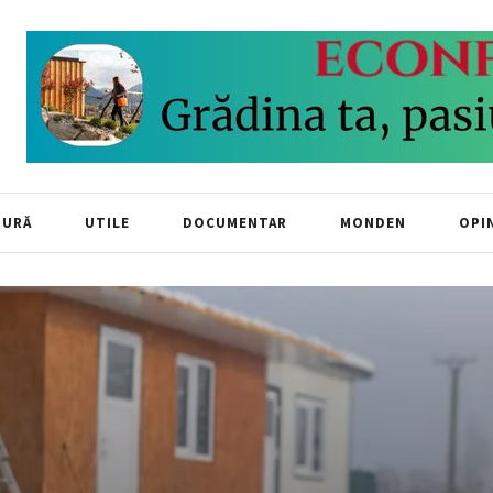
TURĂ
UTILE
DOCUMENTAR
MONDEN
OPIN