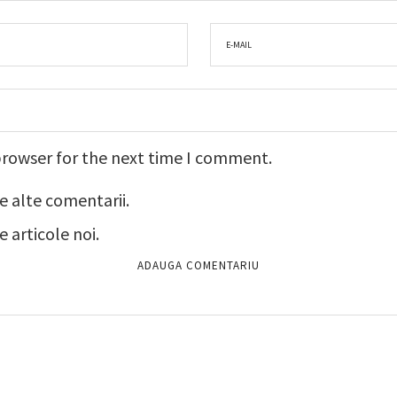
browser for the next time I comment.
e alte comentarii.
 articole noi.