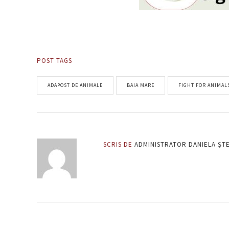
POST TAGS
ADAPOST DE ANIMALE
BAIA MARE
FIGHT FOR ANIMAL
SCRIS DE
ADMINISTRATOR DANIELA ȘT