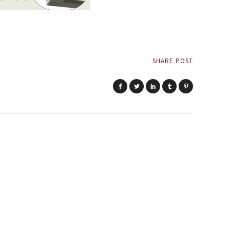
SHARE POST