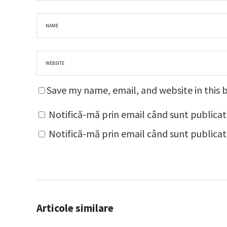
Save my name, email, and website in this 
Notifică-mă prin email când sunt publicat
Notifică-mă prin email când sunt publicate
Articole similare