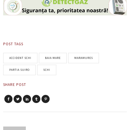
POST TAGS
ACCIDENT SCHI
BAIA MARE
MARAMURES
PARTIA SUIRO
SCHI
SHARE POST