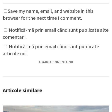
Save my name, email, and website in this
browser for the next time I comment.
Notifică-mă prin email când sunt publicate alte
comentarii.
Notifică-mă prin email când sunt publicate
articole noi.
Articole similare