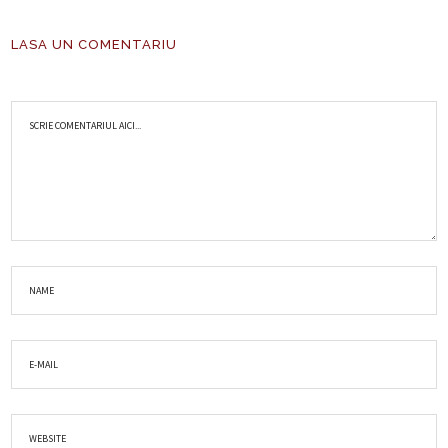
LASA UN COMENTARIU