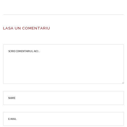
LASA UN COMENTARIU