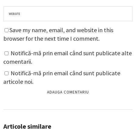
Save my name, email, and website in this
browser for the next time I comment.
Notifică-mă prin email când sunt publicate alte
comentarii.
Notifică-mă prin email când sunt publicate
articole noi.
Articole similare