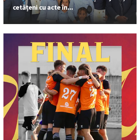
cetățeni cu acte în...