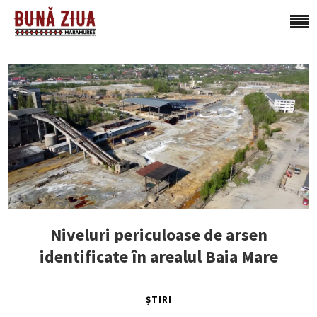
Niveluri periculoase de arsen
identificate în arealul Baia Mare
ȘTIRI