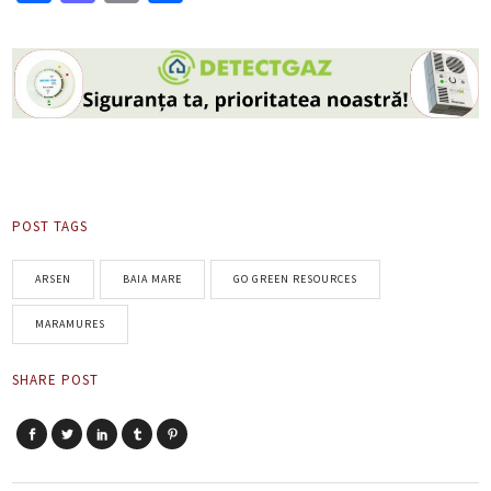
POST TAGS
ARSEN
BAIA MARE
GO GREEN RESOURCES
MARAMURES
SHARE POST