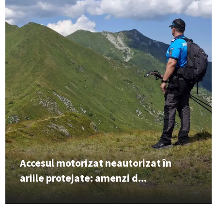
Accesul motorizat neautorizat în
ariile protejate: amenzi d...