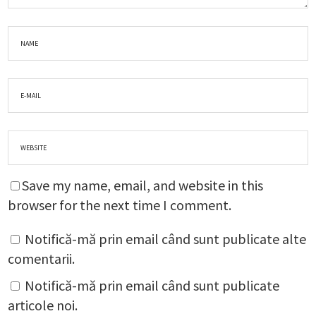
Save my name, email, and website in this
browser for the next time I comment.
Notifică-mă prin email când sunt publicate alte
comentarii.
Notifică-mă prin email când sunt publicate
articole noi.