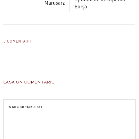
Marusarz
Borșa
0 COMENTARII
LASA UN COMENTARIU