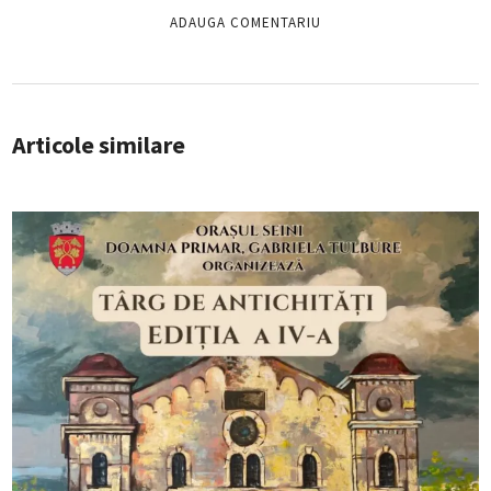
Articole similare