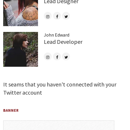
Lead Designer
John Edward
Lead Developer
It seams that you haven't connected with your
Twitter account
BANNER