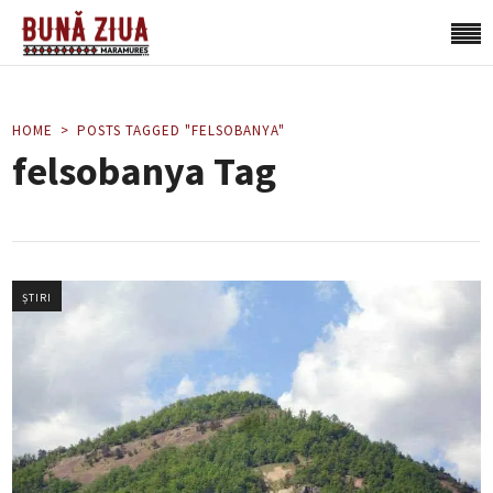
HOME
POSTS TAGGED "FELSOBANYA"
felsobanya Tag
ȘTIRI