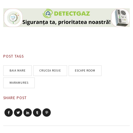
POST TAGS
BAIA MARE
CRUCEA ROSIE
ESCAPE ROOM
MARAMURES
SHARE POST