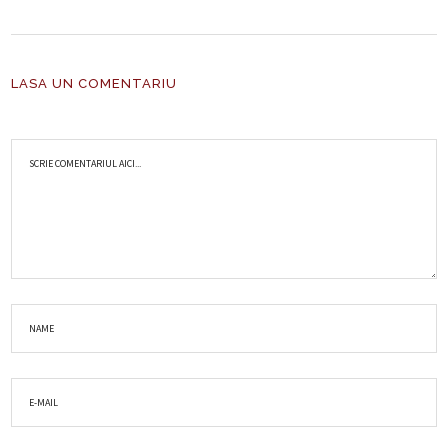
LASA UN COMENTARIU