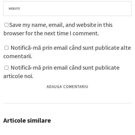
Save my name, email, and website in this
browser for the next time I comment.
Notifică-mă prin email când sunt publicate alte
comentarii.
Notifică-mă prin email când sunt publicate
articole noi.
Articole similare