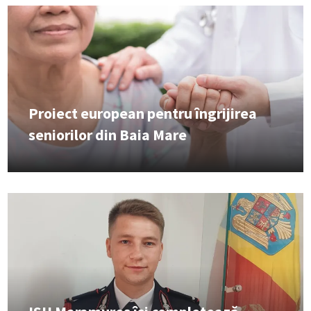
Proiect european pentru îngrijirea
seniorilor din Baia Mare