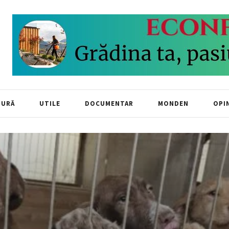
TURĂ
UTILE
DOCUMENTAR
MONDEN
OPIN