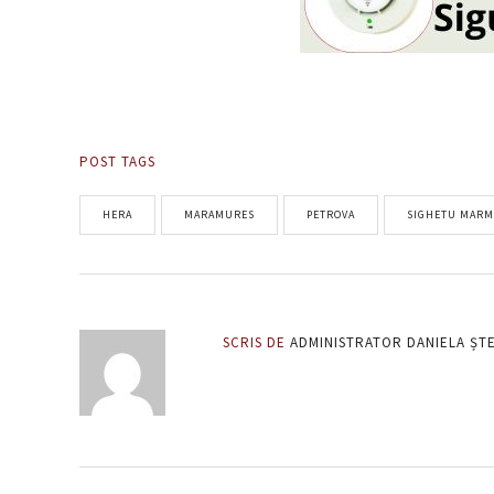
POST TAGS
HERA
MARAMURES
PETROVA
SIGHETU MARM
SCRIS DE
ADMINISTRATOR DANIELA ȘT