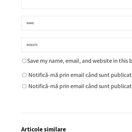
Save my name, email, and website in this 
Notifică-mă prin email când sunt publicat
Notifică-mă prin email când sunt publicate
Articole similare