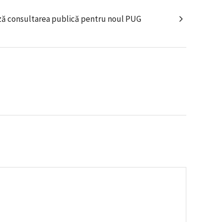
ază consultarea publică pentru noul PUG