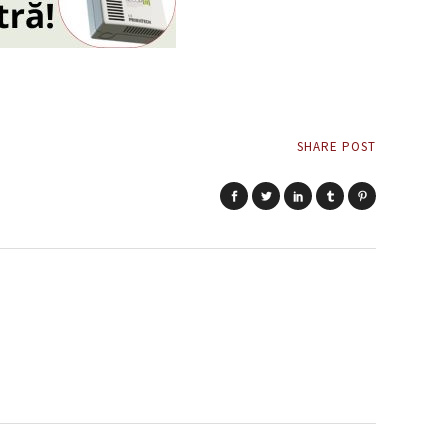
SHARE POST