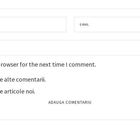
browser for the next time I comment.
e alte comentarii.
 articole noi.