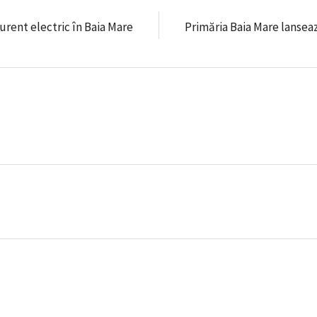
urent electric în Baia Mare
Primăria Baia Mare lanse