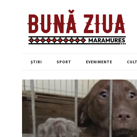
ȘTIRI
SPORT
EVENIMENTE
CUL