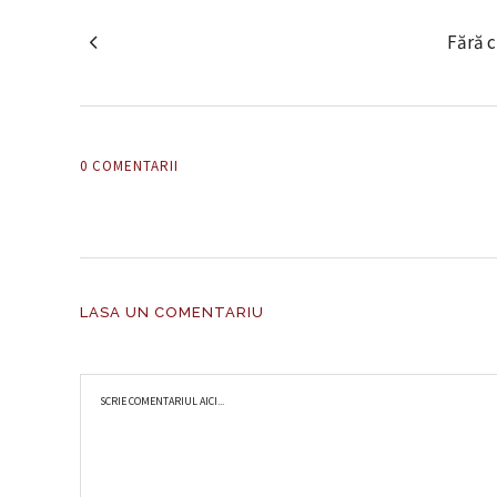
Fără c
0 COMENTARII
LASA UN COMENTARIU