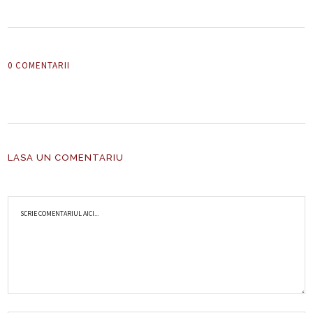
0 COMENTARII
LASA UN COMENTARIU