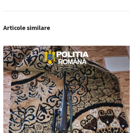
Articole similare