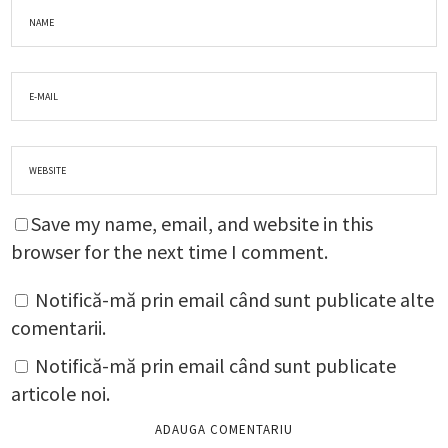
Save my name, email, and website in this
browser for the next time I comment.
Notifică-mă prin email când sunt publicate alte
comentarii.
Notifică-mă prin email când sunt publicate
articole noi.