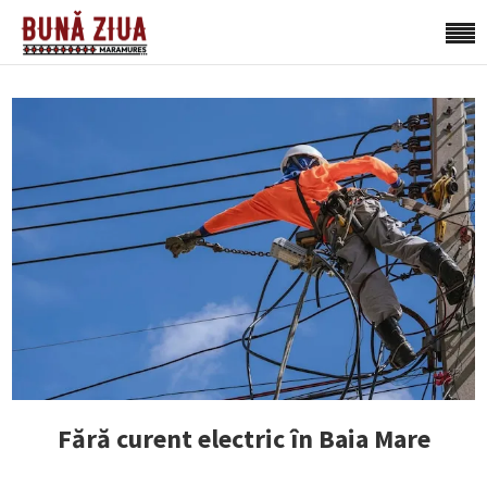
Fără curent electric în Baia Mare