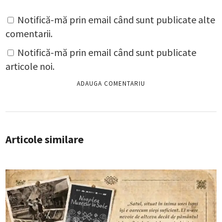
Notifică-mă prin email când sunt publicate alte
comentarii.
Notifică-mă prin email când sunt publicate
articole noi.
Articole similare