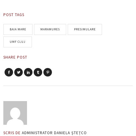
POST TAGS
BAIA MARE
MARAMURES
PRESIMULARE
UMF CLUJ
SHARE POST
SCRIS DE
ADMINISTRATOR DANIELA ȘTEȚCO