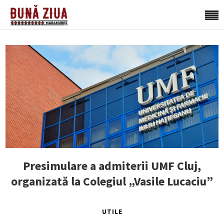
Presimulare a admiterii UMF Cluj,
organizată la Colegiul „Vasile Lucaciu”
UTILE