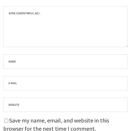
Save my name, email, and website in this
browser for the next time I comment.