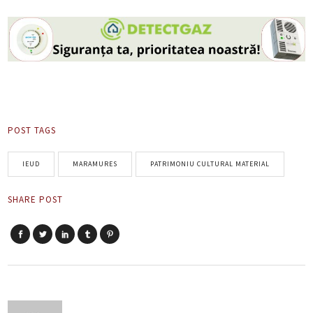
POST TAGS
IEUD
MARAMURES
PATRIMONIU CULTURAL MATERIAL
SHARE POST