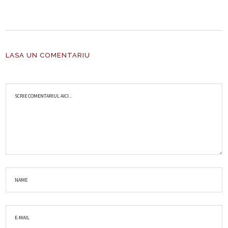
LASA UN COMENTARIU