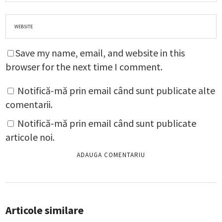
Save my name, email, and website in this
browser for the next time I comment.
Notifică-mă prin email când sunt publicate alte
comentarii.
Notifică-mă prin email când sunt publicate
articole noi.
Articole similare