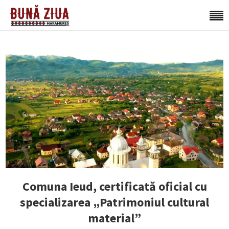
Comuna Ieud, certificată oficial cu
specializarea „Patrimoniul cultural
material”