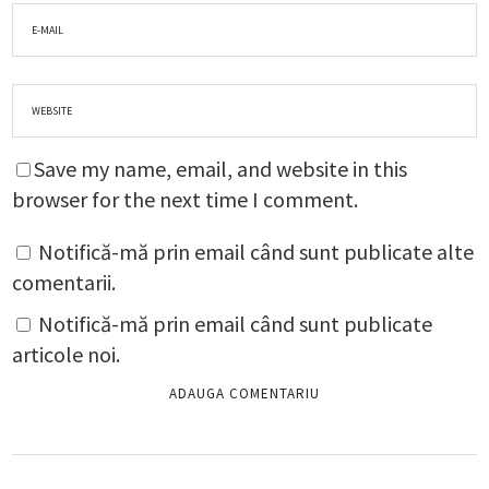
Save my name, email, and website in this
browser for the next time I comment.
Notifică-mă prin email când sunt publicate alte
comentarii.
Notifică-mă prin email când sunt publicate
articole noi.