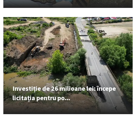
Investiție de 26 milioane lei: începe
licitația pentru po...