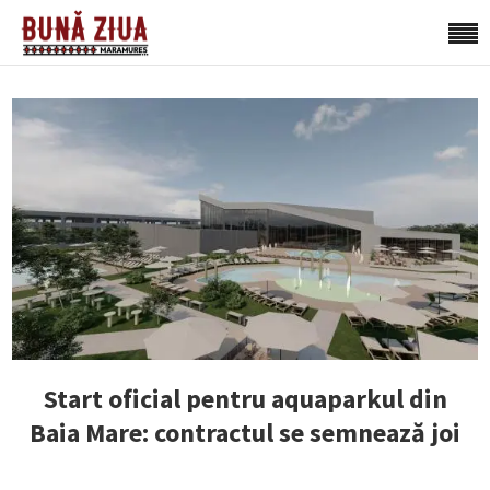
Start oficial pentru aquaparkul din
Baia Mare: contractul se semnează joi