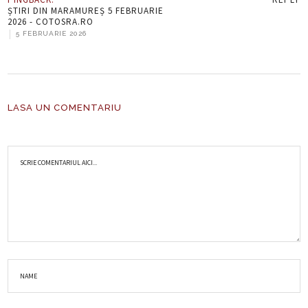
ȘTIRI DIN MARAMUREȘ 5 FEBRUARIE
2026 - COTOSRA.RO
|
5 FEBRUARIE 2026
LASA UN COMENTARIU