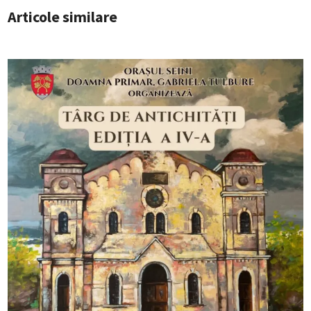
Articole similare