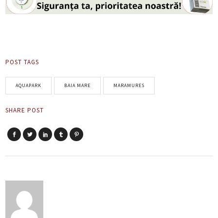
POST TAGS
AQUAPARK
BAIA MARE
MARAMURES
SHARE POST