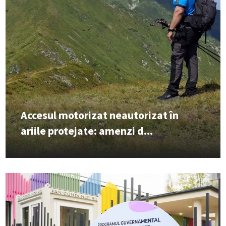
Accesul motorizat neautorizat în
ariile protejate: amenzi d...