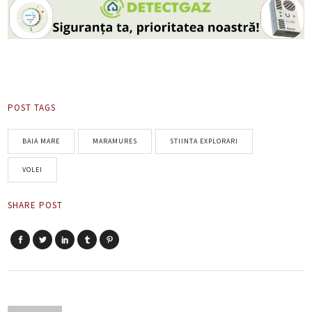
POST TAGS
BAIA MARE
MARAMURES
STIINTA EXPLORARI
VOLEI
SHARE POST