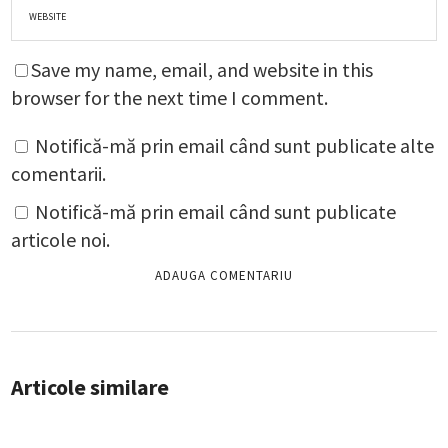
Save my name, email, and website in this
browser for the next time I comment.
Notifică-mă prin email când sunt publicate alte
comentarii.
Notifică-mă prin email când sunt publicate
articole noi.
Articole similare