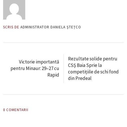
SCRIS DE
ADMINISTRATOR DANIELA ȘTEȚCO
Rezultate solide pentru
Victorie importantă
CSȘ Baia Sprie la
pentru Minaur: 29–27 cu
competițiile de schi fond
Rapid
din Predeal
0 COMENTARII