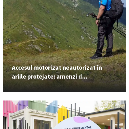
Accesul motorizat neautorizat în
ariile protejate: amenzi d...