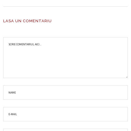
LASA UN COMENTARIU