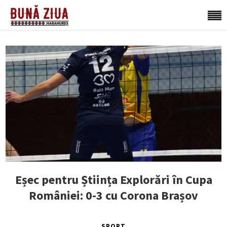
Eșec pentru Știința Explorări în Cupa
României: 0-3 cu Corona Brașov
SPORT