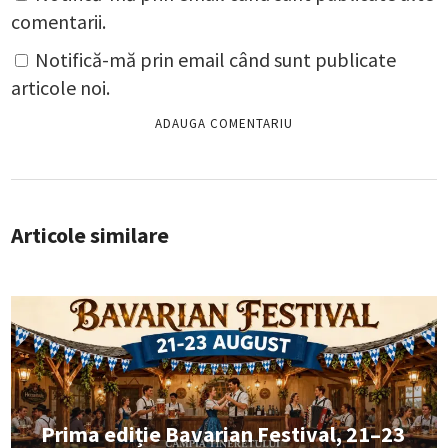
comentarii.
Notifică-mă prin email când sunt publicate
articole noi.
Articole similare
Prima ediție Bavarian Festival, 21–23