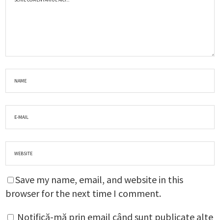
Save my name, email, and website in this
browser for the next time I comment.
Notifică-mă prin email când sunt publicate alte