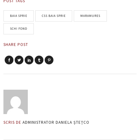
POST TAGS
BAIA SPRIE
CSS BAIA SPRIE
MARAMURES
SCHI FOND
SHARE POST
SCRIS DE
ADMINISTRATOR DANIELA ȘTEȚCO