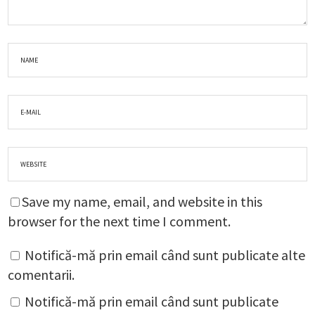
Save my name, email, and website in this
browser for the next time I comment.
Notifică-mă prin email când sunt publicate alte
comentarii.
Notifică-mă prin email când sunt publicate