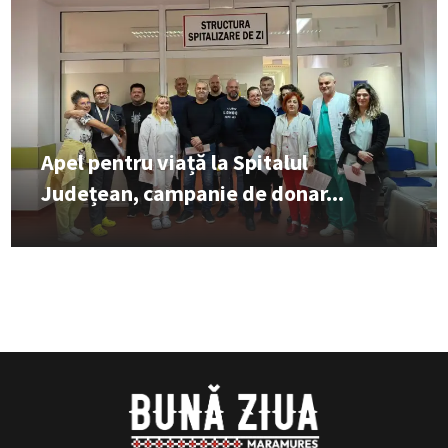
Apel pentru viață la Spitalul
Județean, campanie de donar...