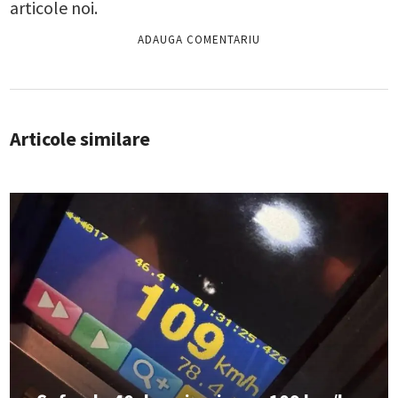
articole noi.
Articole similare