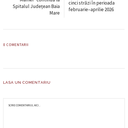
cinci străzi în perioada
Spitalul Județean Baia
februarie–aprilie 2026
Mare
0 COMENTARII
LASA UN COMENTARIU