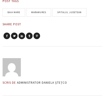
POST TAGS
BAIA MARE
MARAMURES
SPITALUL JUDETEAN
SHARE POST
SCRIS DE
ADMINISTRATOR DANIELA ȘTEȚCO