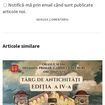
Notifică-mă prin email când sunt publicate
articole noi.
Articole similare