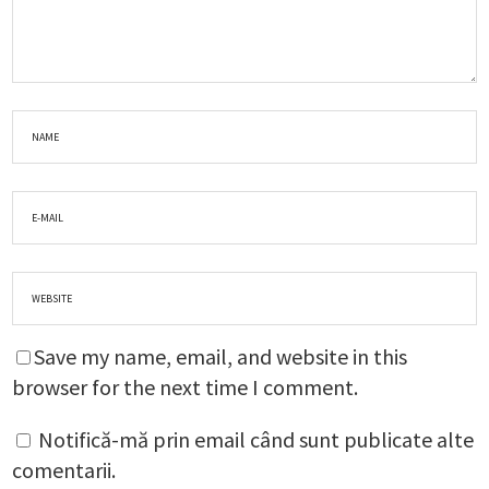
Save my name, email, and website in this
browser for the next time I comment.
Notifică-mă prin email când sunt publicate alte
comentarii.