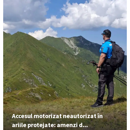
Accesul motorizat neautorizat în
ariile protejate: amenzi d...