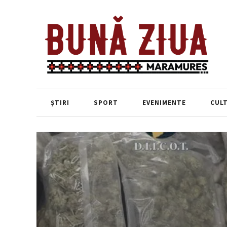
ȘTIRI
SPORT
EVENIMENTE
CUL