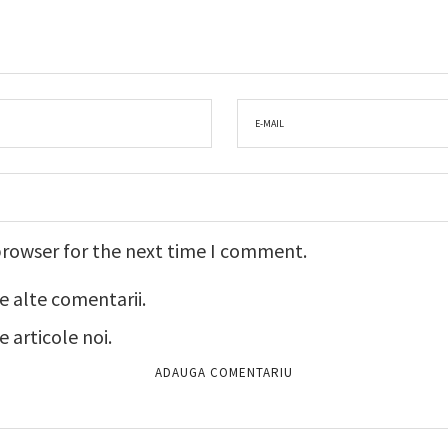
browser for the next time I comment.
e alte comentarii.
 articole noi.