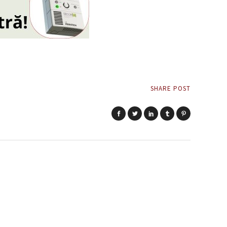
SHARE POST