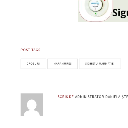
POST TAGS
DROGURI
MARAMURES
SIGHETU MARMATIEI
SCRIS DE
ADMINISTRATOR DANIELA ȘT