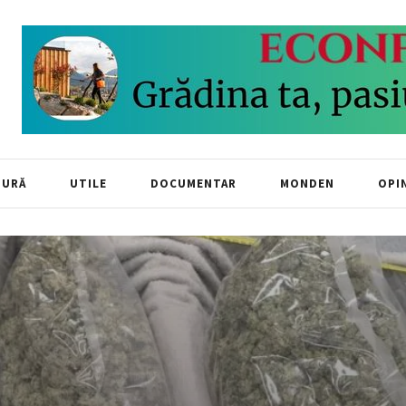
TURĂ
UTILE
DOCUMENTAR
MONDEN
OPIN