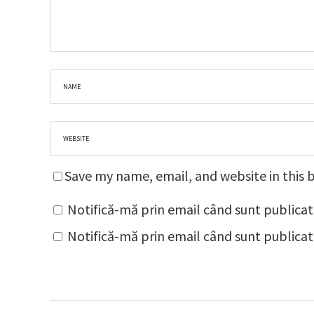
Save my name, email, and website in this 
Notifică-mă prin email când sunt publicat
Notifică-mă prin email când sunt publicate