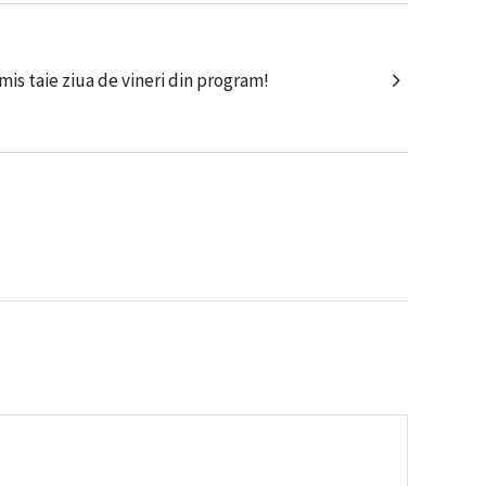
is taie ziua de vineri din program!