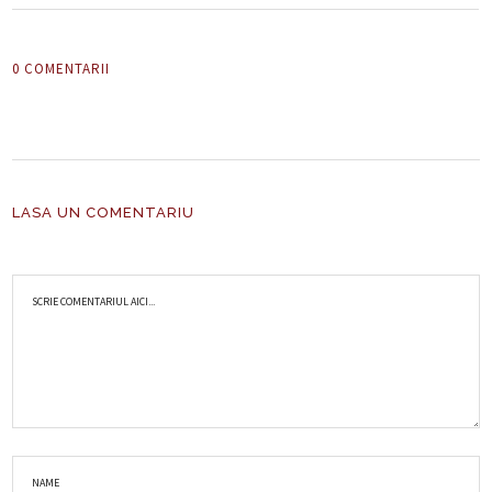
0 COMENTARII
LASA UN COMENTARIU