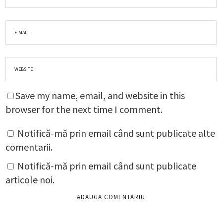
Save my name, email, and website in this
browser for the next time I comment.
Notifică-mă prin email când sunt publicate alte
comentarii.
Notifică-mă prin email când sunt publicate
articole noi.