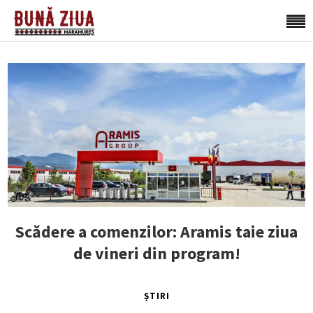
Scădere a comenzilor: Aramis taie ziua
de vineri din program!
ȘTIRI