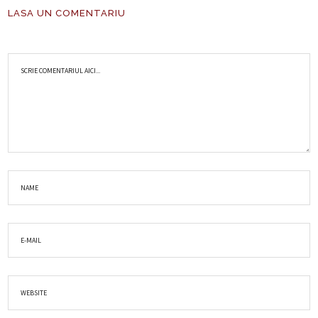
LASA UN COMENTARIU