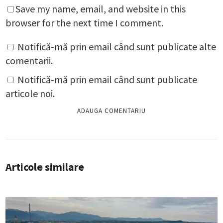
Save my name, email, and website in this
browser for the next time I comment.
Notifică-mă prin email când sunt publicate alte
comentarii.
Notifică-mă prin email când sunt publicate
articole noi.
Articole similare