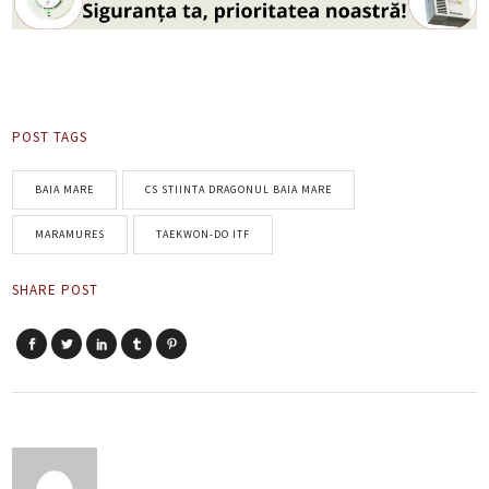
POST TAGS
BAIA MARE
CS STIINTA DRAGONUL BAIA MARE
MARAMURES
TAEKWON-DO ITF
SHARE POST