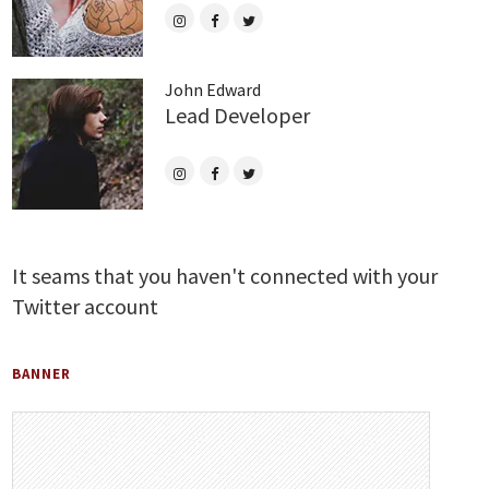
John Edward
Lead Developer
It seams that you haven't connected with your
Twitter account
BANNER