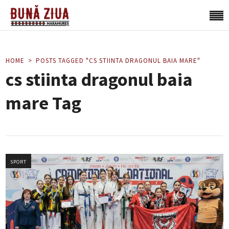
HOME
POSTS TAGGED "CS STIINTA DRAGONUL BAIA MARE"
cs stiinta dragonul baia
mare Tag
SPORT