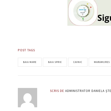
POST TAGS
BAIA MARE
BAIA SPRIE
CAVNIC
MARAMURES
SCRIS DE
ADMINISTRATOR DANIELA ȘT