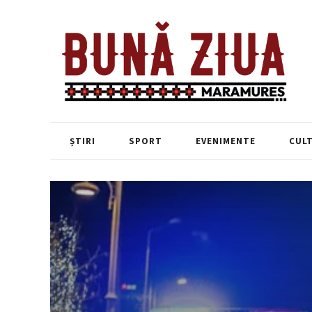
ȘTIRI
SPORT
EVENIMENTE
CUL