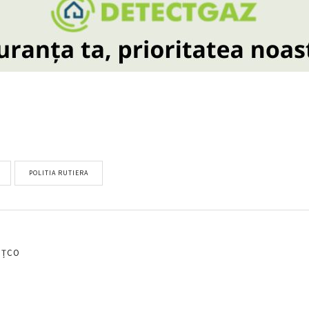
POLITIA RUTIERA
EȚCO