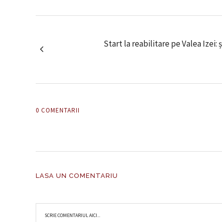
Start la reabilitare pe Valea Izei: 
0 COMENTARII
LASA UN COMENTARIU