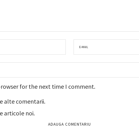
browser for the next time I comment.
e alte comentarii.
 articole noi.