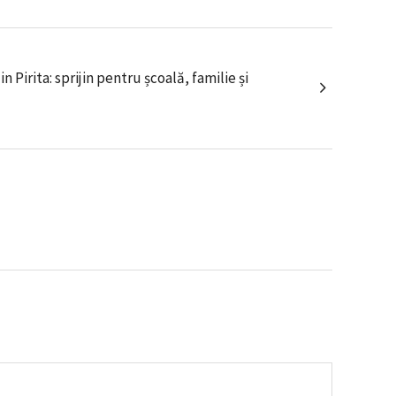
 Pirita: sprijin pentru școală, familie și