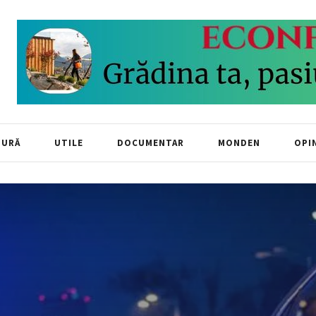
TURĂ
UTILE
DOCUMENTAR
MONDEN
OPIN