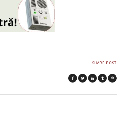
SHARE POST