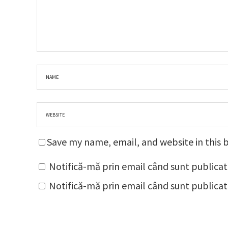
Save my name, email, and website in this 
Notifică-mă prin email când sunt publicat
Notifică-mă prin email când sunt publicate