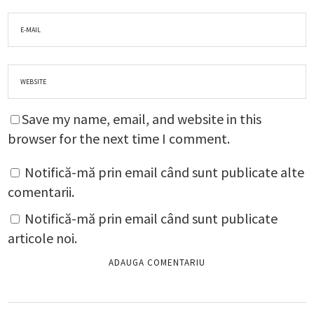
Save my name, email, and website in this
browser for the next time I comment.
Notifică-mă prin email când sunt publicate alte
comentarii.
Notifică-mă prin email când sunt publicate
articole noi.