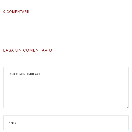
0 COMENTARII
LASA UN COMENTARIU