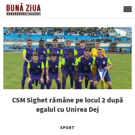
CSM Sighet rămâne pe locul 2 după
egalul cu Unirea Dej
SPORT