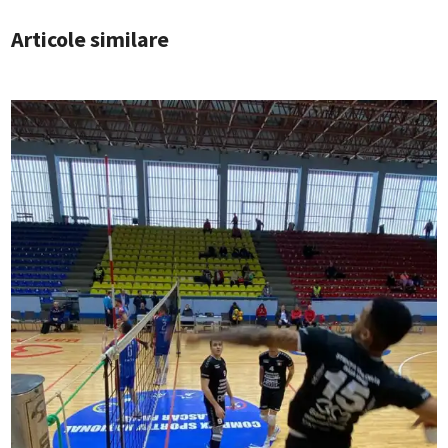
Articole similare