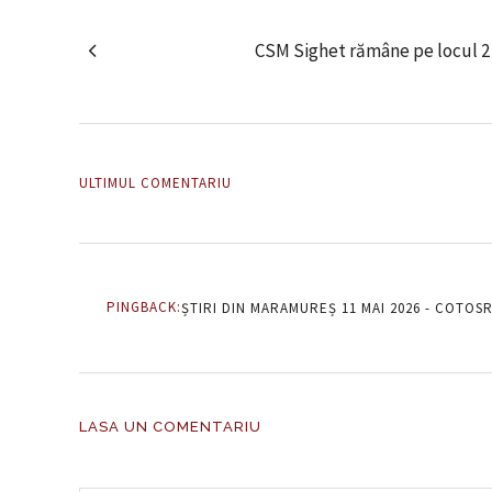
CSM Sighet rămâne pe locul 2
ULTIMUL COMENTARIU
PINGBACK:
ȘTIRI DIN MARAMUREȘ 11 MAI 2026 - COTOS
LASA UN COMENTARIU