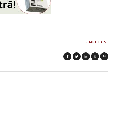
SHARE POST