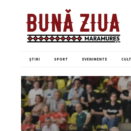
ȘTIRI
SPORT
EVENIMENTE
CUL