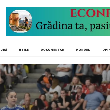
TURĂ
UTILE
DOCUMENTAR
MONDEN
OPIN