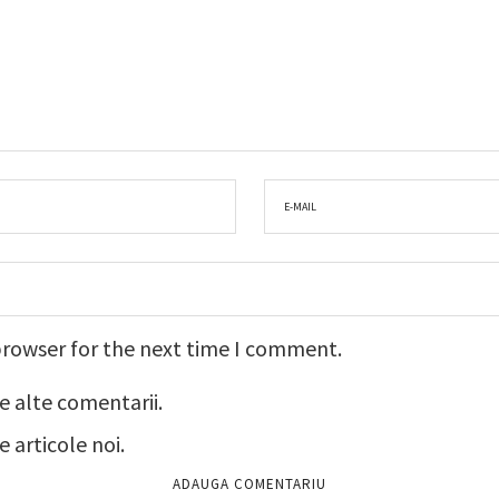
browser for the next time I comment.
e alte comentarii.
 articole noi.