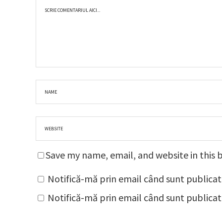
Save my name, email, and website in this 
Notifică-mă prin email când sunt publicat
Notifică-mă prin email când sunt publicate