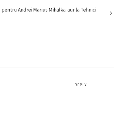
pentru Andrei Marius Mihalka: aur la Tehnici
REPLY