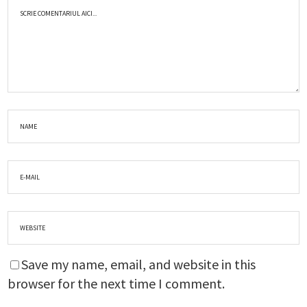
Save my name, email, and website in this
browser for the next time I comment.