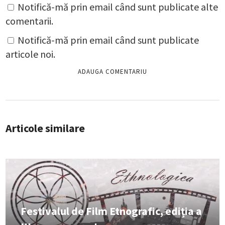
Notifică-mă prin email când sunt publicate alte
comentarii.
Notifică-mă prin email când sunt publicate
articole noi.
Articole similare
Festivalul de Film Etnografic, ediția a