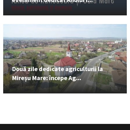
Două zile dedicate agriculturii la
Mireșu Mare: începe Ag...