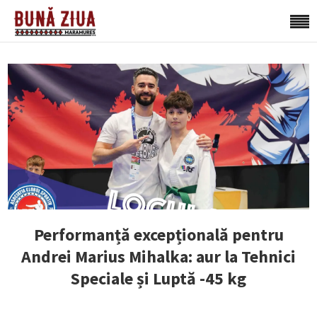
Performanță excepțională pentru
Andrei Marius Mihalka: aur la Tehnici
Speciale și Luptă -45 kg