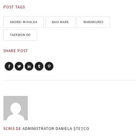
POST TAGS
ANDREI MIHALKA
BAIA MARE
MARAMURES
TAEKWON DO
SHARE POST
SCRIS DE
ADMINISTRATOR DANIELA ȘTEȚCO