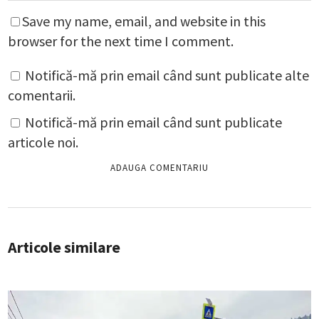
Save my name, email, and website in this
browser for the next time I comment.
Notifică-mă prin email când sunt publicate alte
comentarii.
Notifică-mă prin email când sunt publicate
articole noi.
Articole similare