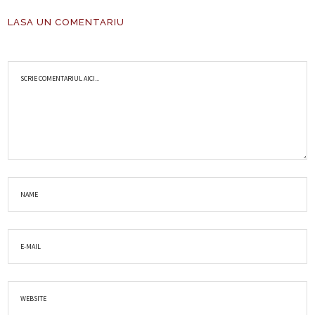
LASA UN COMENTARIU