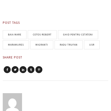
POST TAGS
BAIA MARE
COTOS ROBERT
GHID PENTRU CETATENI
MARAMURES
MIGRANTI
RADU TRUFAN
USR
SHARE POST