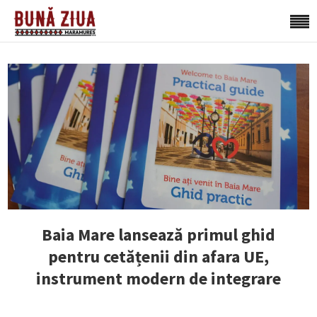
Baia Mare lansează primul ghid
pentru cetățenii din afara UE,
instrument modern de integrare