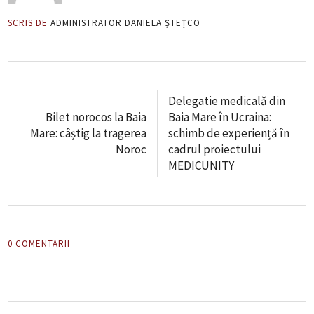
SCRIS DE
ADMINISTRATOR DANIELA ȘTEȚCO
Delegatie medicală din
Bilet norocos la Baia
Baia Mare în Ucraina:
Mare: câștig la tragerea
schimb de experiență în
Noroc
cadrul proiectului
MEDICUNITY
0 COMENTARII