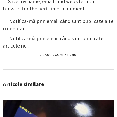
Save my name, email, and website in this
browser for the next time I comment.
Notifică-mă prin email când sunt publicate alte
comentarii.
Notifică-mă prin email când sunt publicate
articole noi.
Articole similare