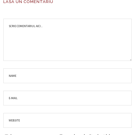
LASA UN COMENTARIU