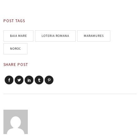
POST TAGS
BAIA MARE
LOTERIA ROMANA
MARAMURES
NOROC
SHARE POST