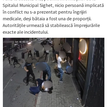
Spitalul Municipal Sighet, nicio persoană implicată
în conflict nu s-a prezentat pentru îngrijiri
medicale, deși bătaia a fost una de proporții.
Autoritățile urmează să stabilească împrejurările
exacte ale incidentului.