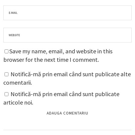
Save my name, email, and website in this
browser for the next time I comment.
Notifică-mă prin email când sunt publicate alte
comentarii.
Notifică-mă prin email când sunt publicate
articole noi.