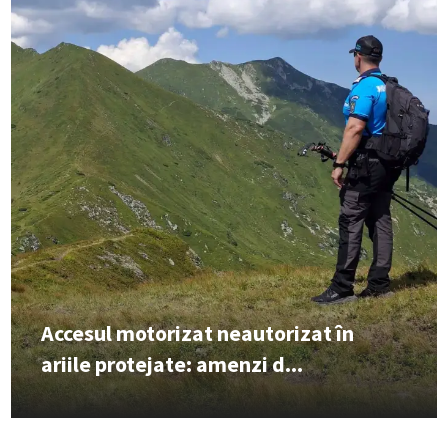
Accesul motorizat neautorizat în
ariile protejate: amenzi d...