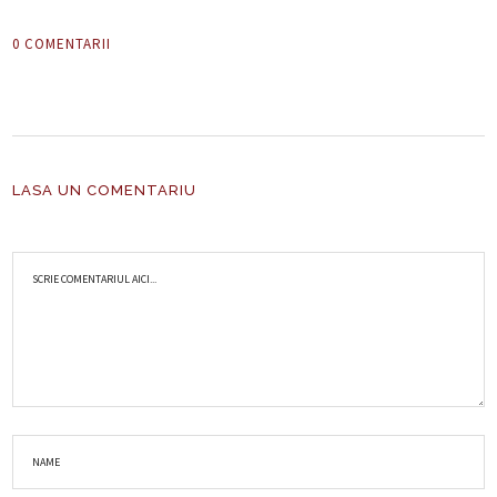
0 COMENTARII
LASA UN COMENTARIU