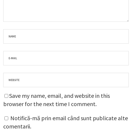
Save my name, email, and website in this
browser for the next time I comment.
Notifică-mă prin email când sunt publicate alte
comentarii.