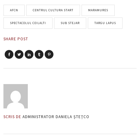
AFCN
CENTRUL CULTURA START
MARAMURES
SPECTACOLUL CEILALTI
SUB STEJAR
TARGU LAPUS
SHARE POST
SCRIS DE
ADMINISTRATOR DANIELA ȘTEȚCO