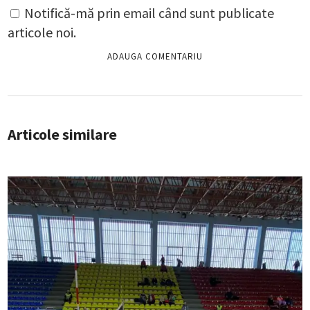
Notifică-mă prin email când sunt publicate
articole noi.
Articole similare