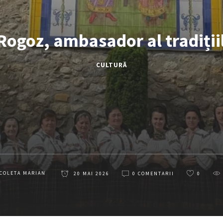
Rogoz, ambasador al tradiții
CULTURĂ
COLETA MARIAN
20 MAI 2026
0 COMENTARII
0