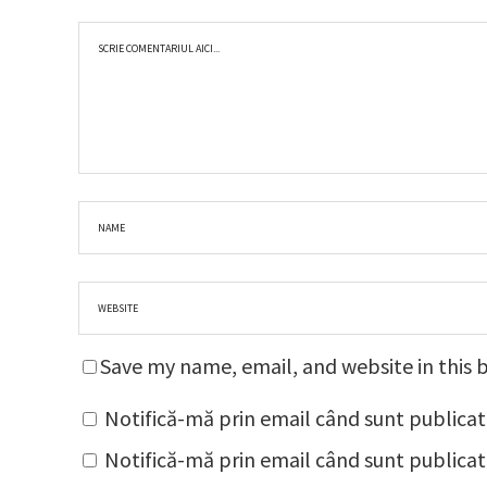
Save my name, email, and website in this 
Notifică-mă prin email când sunt publicat
Notifică-mă prin email când sunt publicate