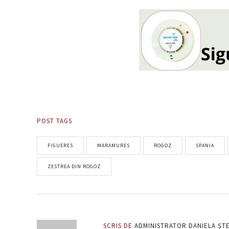
POST TAGS
FIGUERES
MARAMURES
ROGOZ
SPANIA
ZESTREA DIN ROGOZ
SCRIS DE
ADMINISTRATOR DANIELA ȘT