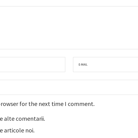
browser for the next time I comment.
e alte comentarii.
 articole noi.