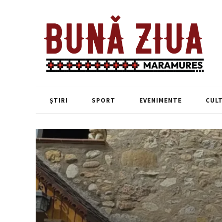
ȘTIRI
SPORT
EVENIMENTE
CUL