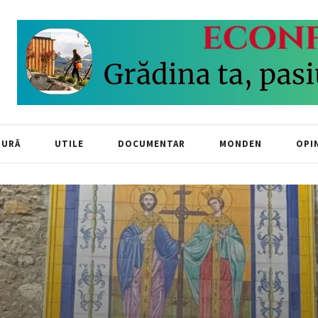
TURĂ
UTILE
DOCUMENTAR
MONDEN
OPIN