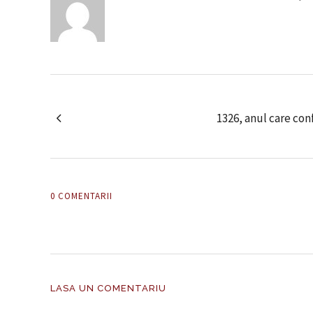
1326, anul care co
0 COMENTARII
LASA UN COMENTARIU