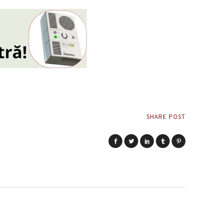
SHARE POST