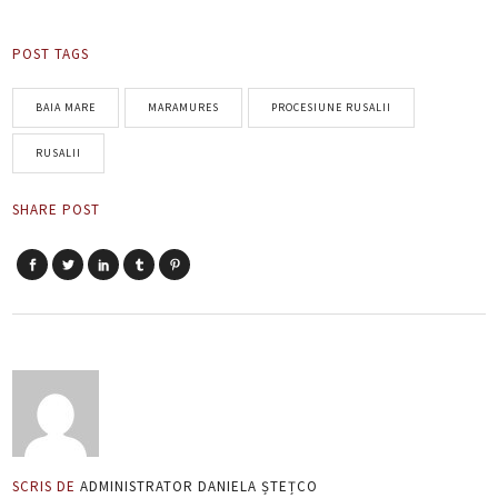
POST TAGS
BAIA MARE
MARAMURES
PROCESIUNE RUSALII
RUSALII
SHARE POST
SCRIS DE
ADMINISTRATOR DANIELA ȘTEȚCO