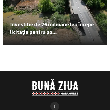
Investiție de 26 milioane lei: începe
licitația pentru po...