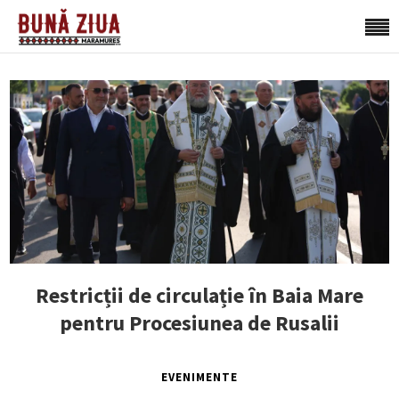
Restricții de circulație în Baia Mare
pentru Procesiunea de Rusalii
EVENIMENTE