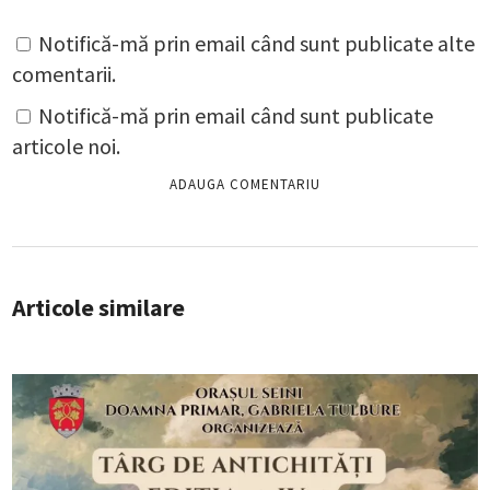
Notifică-mă prin email când sunt publicate alte
comentarii.
Notifică-mă prin email când sunt publicate
articole noi.
Articole similare