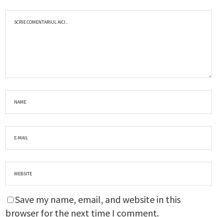
Save my name, email, and website in this
browser for the next time I comment.