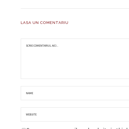
LASA UN COMENTARIU