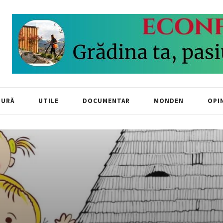
TURĂ
UTILE
DOCUMENTAR
MONDEN
OPIN