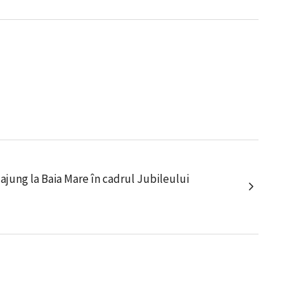
ajung la Baia Mare în cadrul Jubileului