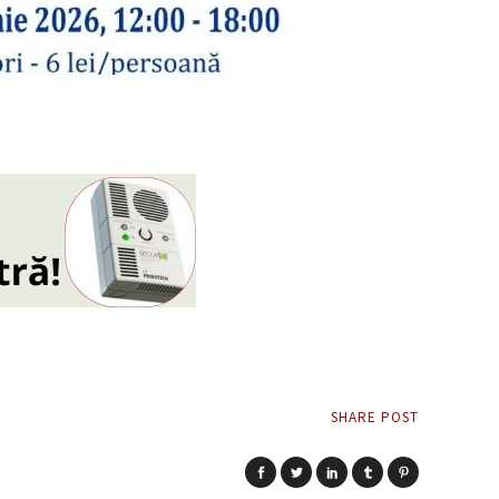
SHARE POST