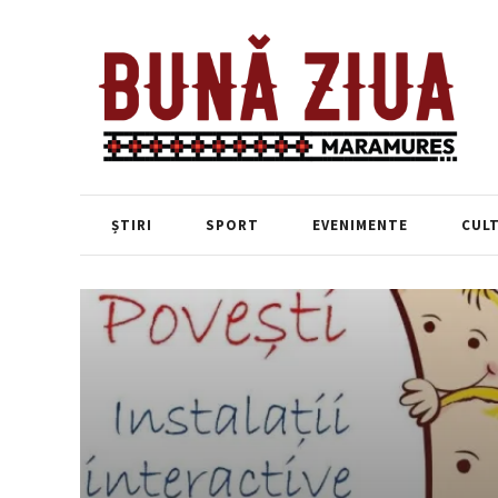
ȘTIRI
SPORT
EVENIMENTE
CUL