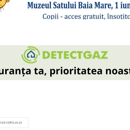
IUA COPILULUI