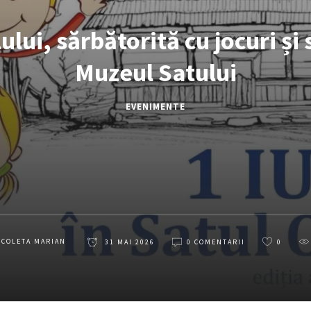
ului, sărbătorită cu jocuri și 
Muzeul Satului
EVENIMENTE
ICOLETA MARIAN
31 MAI 2026
0 COMENTARII
0