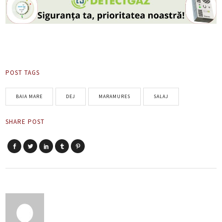
POST TAGS
BAIA MARE
DEJ
MARAMURES
SALAJ
SHARE POST