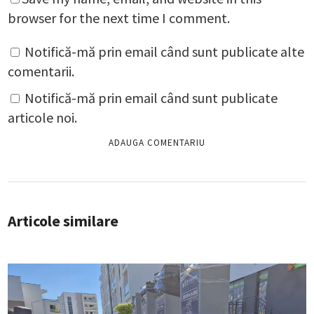
browser for the next time I comment.
Notifică-mă prin email când sunt publicate alte
comentarii.
Notifică-mă prin email când sunt publicate
articole noi.
Articole similare