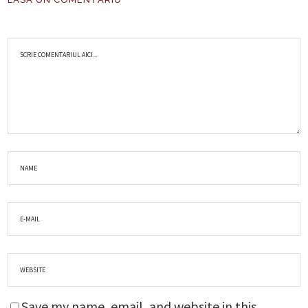
Save my name, email, and website in this