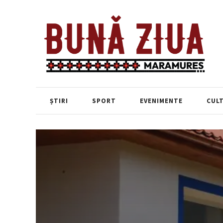
ȘTIRI
SPORT
EVENIMENTE
CUL