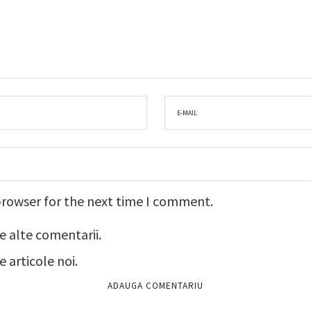
browser for the next time I comment.
e alte comentarii.
 articole noi.