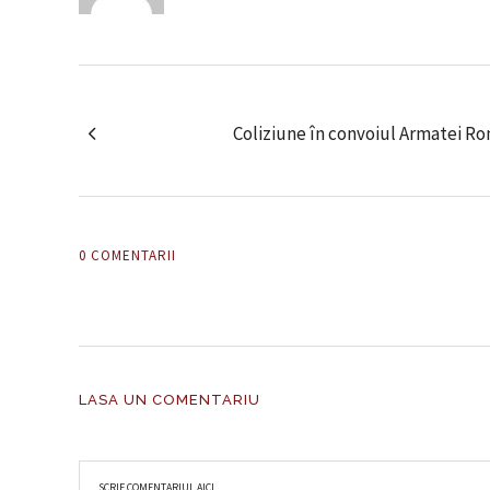
Coliziune în convoiul Armatei Ro
0 COMENTARII
LASA UN COMENTARIU