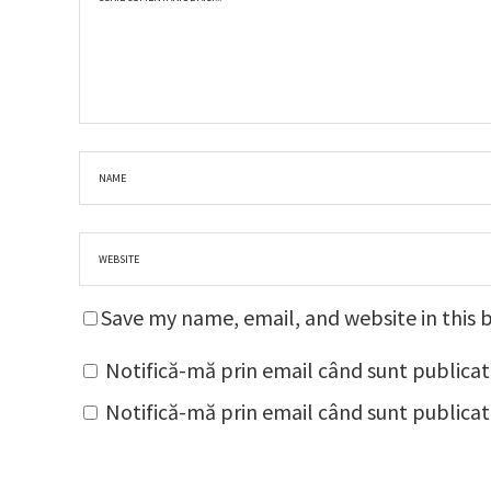
Save my name, email, and website in this 
Notifică-mă prin email când sunt publicat
Notifică-mă prin email când sunt publicate