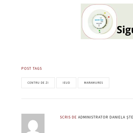
POST TAGS
CENTRU DE ZI
IEUD
MARAMURES
SCRIS DE
ADMINISTRATOR DANIELA ȘT