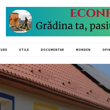
TURĂ
UTILE
DOCUMENTAR
MONDEN
OPIN