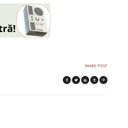
SHARE POST