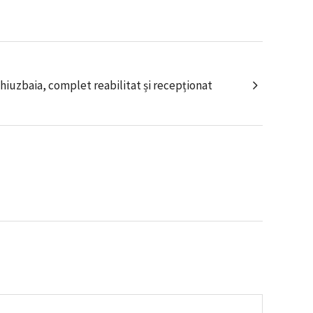
iuzbaia, complet reabilitat și recepționat