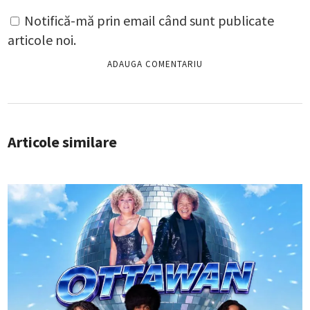
Notifică-mă prin email când sunt publicate
articole noi.
Articole similare