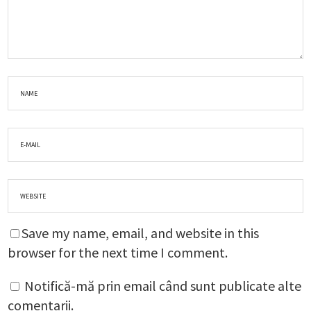
Save my name, email, and website in this
browser for the next time I comment.
Notifică-mă prin email când sunt publicate alte
comentarii.