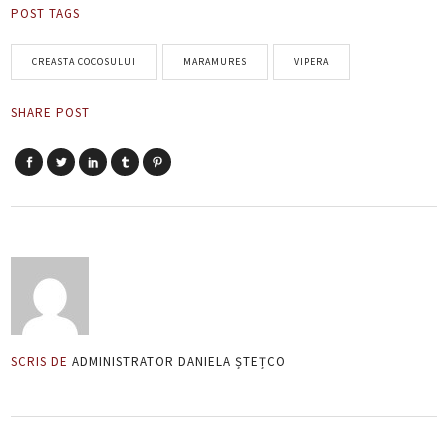
POST TAGS
CREASTA COCOSULUI
MARAMURES
VIPERA
SHARE POST
SCRIS DE
ADMINISTRATOR DANIELA ȘTEȚCO