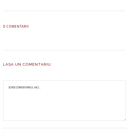
0 COMENTARII
LASA UN COMENTARIU