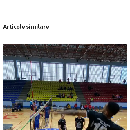
Articole similare