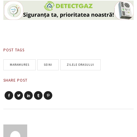
POST TAGS
MARAMURES
SEINI
ZILELE ORASULUI
SHARE POST