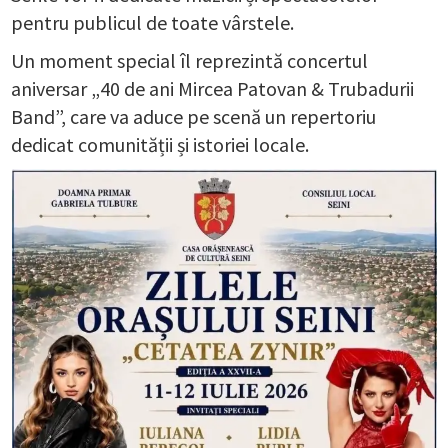
pentru publicul de toate vârstele.
Un moment special îl reprezintă concertul
aniversar „40 de ani Mircea Patovan & Trubadurii
Band”, care va aduce pe scenă un repertoriu
dedicat comunității și istoriei locale.