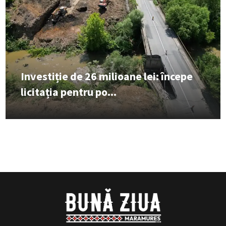
Investiție de 26 milioane lei: începe
licitația pentru po...