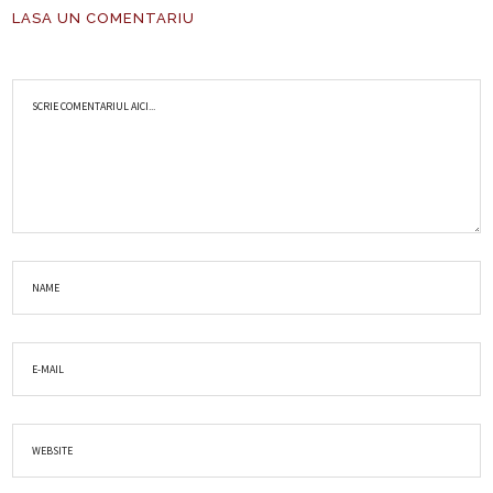
LASA UN COMENTARIU