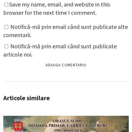
Save my name, email, and website in this
browser for the next time I comment.
Notifică-mă prin email când sunt publicate alte
comentarii.
Notifică-mă prin email când sunt publicate
articole noi.
Articole similare