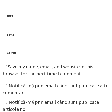
Save my name, email, and website in this
browser for the next time I comment.
Notifică-mă prin email când sunt publicate alte
comentarii.
Notifică-mă prin email când sunt publicate
articole noi.