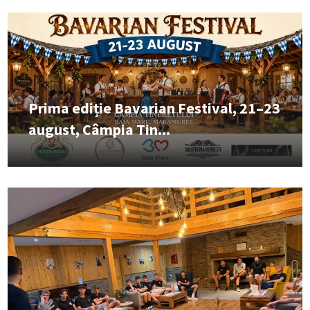
Prima ediție Bavarian Festival, 21–23
august, Câmpia Tin...