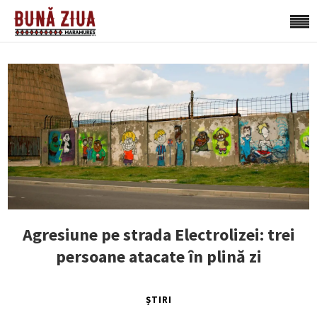
Agresiune pe strada Electrolizei: trei
persoane atacate în plină zi
ȘTIRI