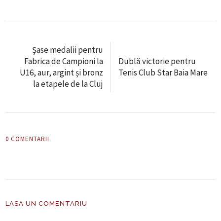
Șase medalii pentru
Fabrica de Campioni la
Dublă victorie pentru
U16, aur, argint și bronz
Tenis Club Star Baia Mare
la etapele de la Cluj
0 COMENTARII
LASA UN COMENTARIU