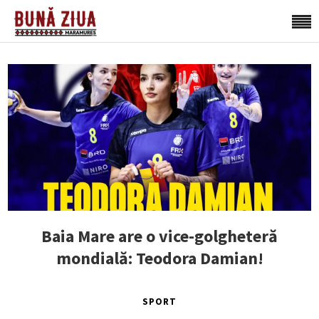
Baia Mare are o vice-golgheteră
mondială: Teodora Damian!
SPORT