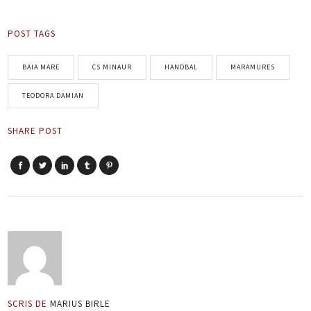
POST TAGS
BAIA MARE
CS MINAUR
HANDBAL
MARAMURES
TEODORA DAMIAN
SHARE POST
SCRIS DE
MARIUS BIRLE