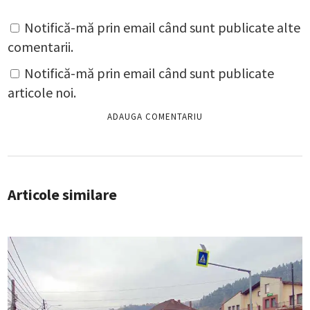
Notifică-mă prin email când sunt publicate alte
comentarii.
Notifică-mă prin email când sunt publicate
articole noi.
Articole similare