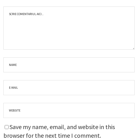
Save my name, email, and website in this
browser for the next time I comment.