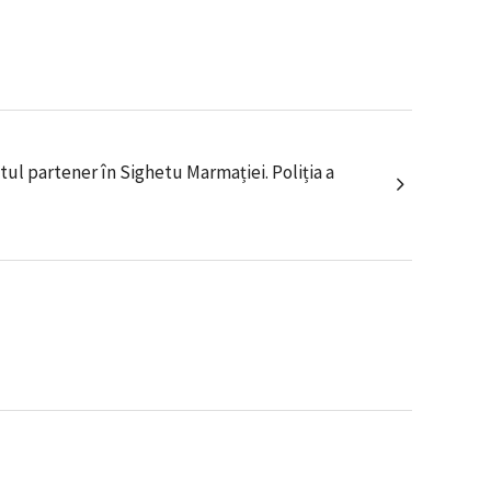
ul partener în Sighetu Marmației. Poliția a