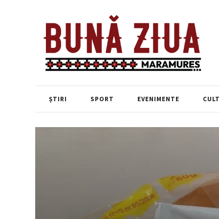
ȘTIRI
SPORT
EVENIMENTE
CUL