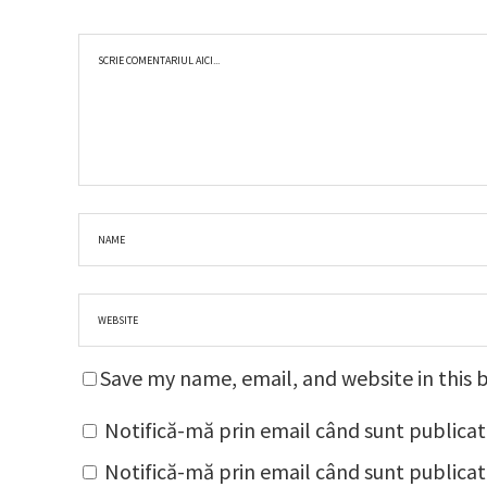
Save my name, email, and website in this 
Notifică-mă prin email când sunt publicat
Notifică-mă prin email când sunt publicate