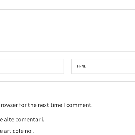
browser for the next time I comment.
e alte comentarii.
 articole noi.