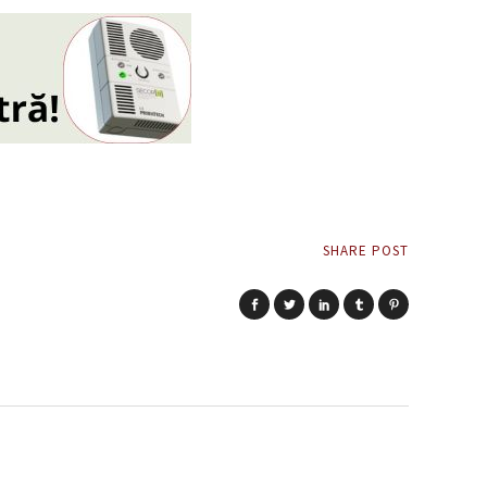
SHARE POST