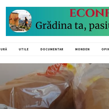
TURĂ
UTILE
DOCUMENTAR
MONDEN
OPIN