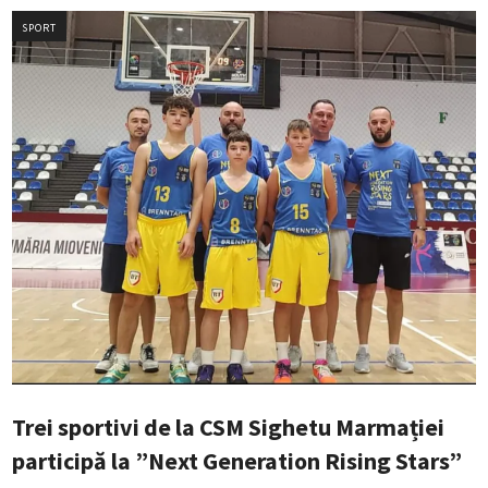
SPORT
Trei sportivi de la CSM Sighetu Marmației
participă la ”Next Generation Rising Stars”