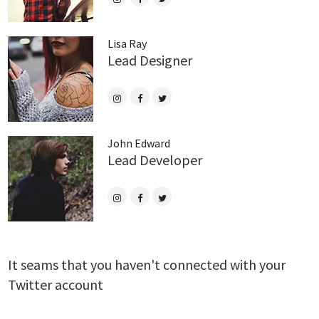
Lisa Ray
Lead Designer
John Edward
Lead Developer
It seams that you haven't connected with your
Twitter account