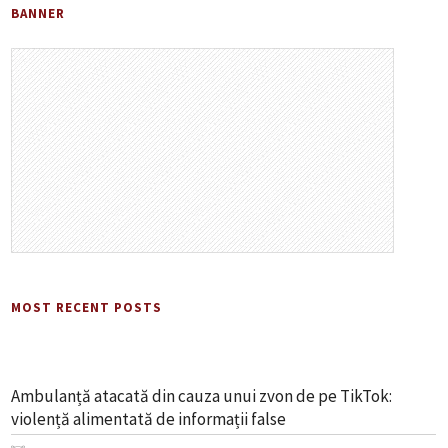
BANNER
MOST RECENT POSTS
Ambulanță atacată din cauza unui zvon de pe TikTok:
violență alimentată de informații false